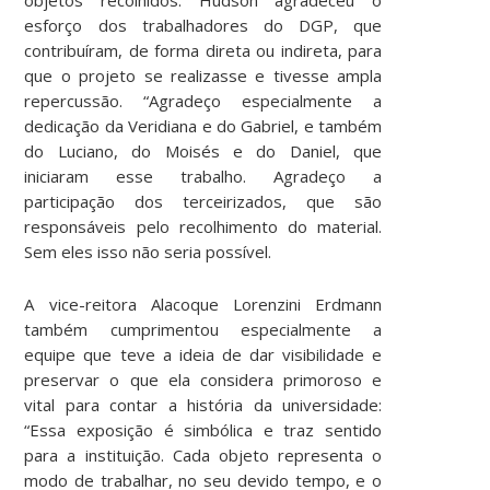
esforço dos trabalhadores do DGP, que
contribuíram, de forma direta ou indireta, para
que o projeto se realizasse e tivesse ampla
repercussão. “Agradeço especialmente a
dedicação da Veridiana e do Gabriel, e também
do Luciano, do Moisés e do Daniel, que
iniciaram esse trabalho. Agradeço a
participação dos terceirizados, que são
responsáveis pelo recolhimento do material.
Sem eles isso não seria possível.
A vice-reitora Alacoque Lorenzini Erdmann
também cumprimentou especialmente a
equipe que teve a ideia de dar visibilidade e
preservar o que ela considera primoroso e
vital para contar a história da universidade:
“Essa exposição é simbólica e traz sentido
para a instituição. Cada objeto representa o
modo de trabalhar, no seu devido tempo, e o