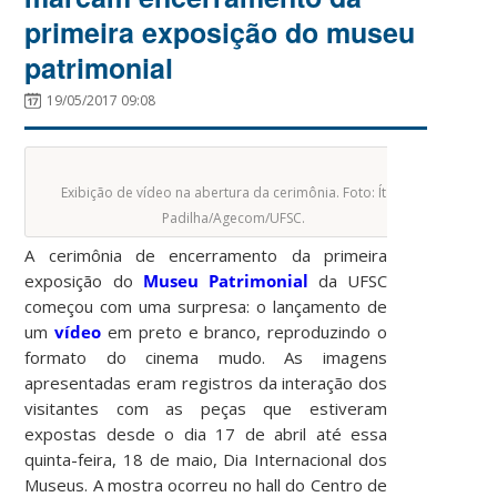
primeira exposição do museu
patrimonial
19/05/2017 09:08
Exibição de vídeo na abertura da cerimônia. Foto: Ítalo
Padilha/Agecom/UFSC.
A cerimônia de encerramento da primeira
exposição do
Museu Patrimonial
da UFSC
começou com uma surpresa: o lançamento de
um
vídeo
em preto e branco, reproduzindo o
formato do cinema mudo. As imagens
apresentadas eram registros da interação dos
visitantes com as peças que estiveram
expostas desde o dia 17 de abril até essa
quinta-feira, 18 de maio, Dia Internacional dos
Museus. A mostra ocorreu no hall do Centro de