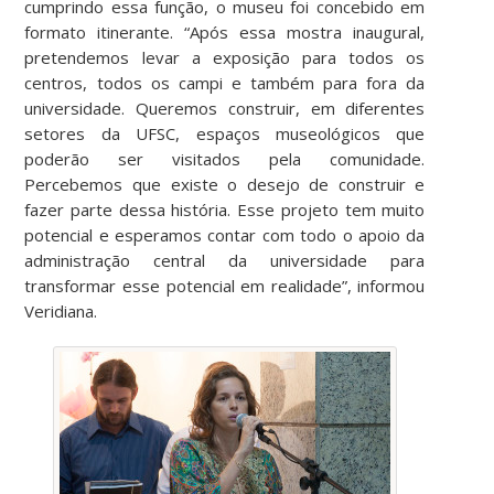
cumprindo essa função, o museu foi concebido em
formato itinerante. “Após essa mostra inaugural,
pretendemos levar a exposição para todos os
centros, todos os campi e também para fora da
universidade. Queremos construir, em diferentes
setores da UFSC, espaços museológicos que
poderão ser visitados pela comunidade.
Percebemos que existe o desejo de construir e
fazer parte dessa história. Esse projeto tem muito
potencial e esperamos contar com todo o apoio da
administração central da universidade para
transformar esse potencial em realidade”, informou
Veridiana.