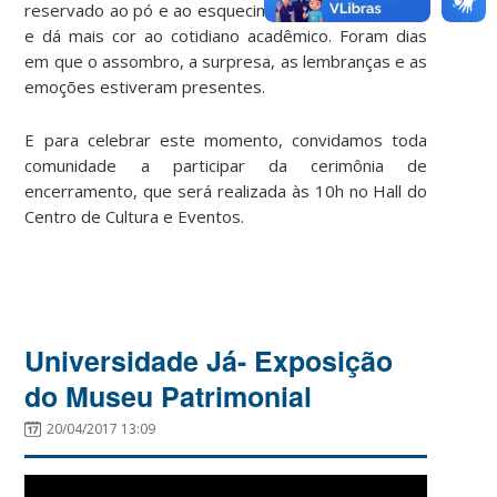
reservado ao pó e ao esquecimento agora tem vida
e dá mais cor ao cotidiano acadêmico. Foram dias
em que o assombro, a surpresa, as lembranças e as
emoções estiveram presentes.
E para celebrar este momento, convidamos toda
comunidade a participar da cerimônia de
encerramento, que será realizada às 10h no Hall do
Centro de Cultura e Eventos.
Universidade Já- Exposição
do Museu Patrimonial
20/04/2017 13:09