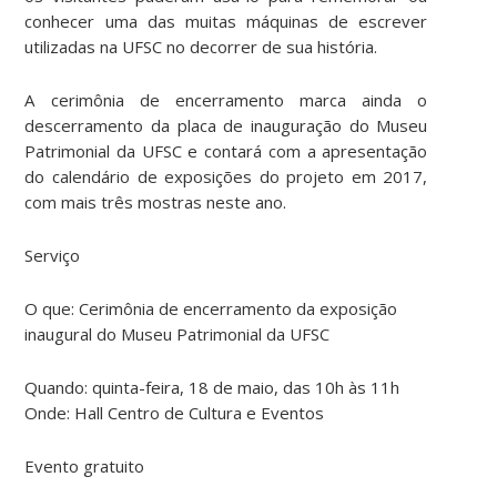
conhecer uma das muitas máquinas de escrever
utilizadas na UFSC no decorrer de sua história.
A cerimônia de encerramento marca ainda o
descerramento da placa de inauguração do Museu
Patrimonial da UFSC e contará com a apresentação
do calendário de exposições do projeto em 2017,
com mais três mostras neste ano.
Serviço
O que: Cerimônia de encerramento da exposição
inaugural do Museu Patrimonial da UFSC
Quando: quinta-feira, 18 de maio, das 10h às 11h
Onde: Hall Centro de Cultura e Eventos
Evento gratuito