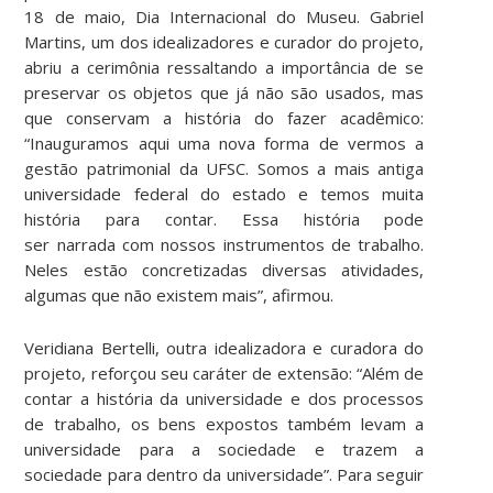
18 de maio, Dia Internacional do Museu. Gabriel
Martins, um dos idealizadores e curador do projeto,
abriu a cerimônia ressaltando a importância de se
preservar os objetos que já não são usados, mas
que conservam a história do fazer acadêmico:
“Inauguramos aqui uma nova forma de vermos a
gestão patrimonial da UFSC. Somos a mais antiga
universidade federal do estado e temos muita
história para contar. Essa história pode
ser narrada com nossos instrumentos de trabalho.
Neles estão concretizadas diversas atividades,
algumas que não existem mais”, afirmou.
Veridiana Bertelli, outra idealizadora e curadora do
projeto, reforçou seu caráter de extensão: “Além de
contar a história da universidade e dos processos
de trabalho, os bens expostos também levam a
universidade para a sociedade e trazem a
sociedade para dentro da universidade”. Para seguir