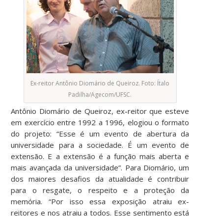
Ex-reitor Antônio Diomário de Queiroz. Foto: Ítalo
Padilha/Agecom/UFSC.
Antônio Diomário de Queiroz, ex-reitor que esteve
em exercício entre 1992 a 1996, elogiou o formato
do projeto: “Esse é um evento de abertura da
universidade para a sociedade. É um evento de
extensão. E a extensão é a função mais aberta e
mais avançada da universidade”. Para Diomário, um
dos maiores desafios da atualidade é contribuir
para o resgate, o respeito e a proteção da
memória. “Por isso essa exposição atraiu ex-
reitores e nos atraiu a todos. Esse sentimento está