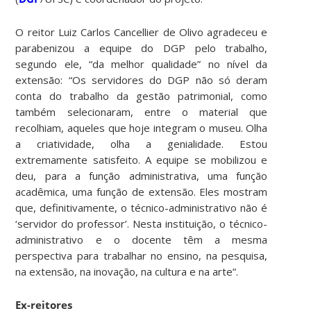
O reitor Luiz Carlos Cancellier de Olivo agradeceu e
parabenizou a equipe do DGP pelo trabalho,
segundo ele, “da melhor qualidade” no nível da
extensão: “Os servidores do DGP não só deram
conta do trabalho da gestão patrimonial, como
também selecionaram, entre o material que
recolhiam, aqueles que hoje integram o museu. Olha
a criatividade, olha a genialidade. Estou
extremamente satisfeito. A equipe se mobilizou e
deu, para a função administrativa, uma função
acadêmica, uma função de extensão. Eles mostram
que, definitivamente, o técnico-administrativo não é
‘servidor do professor’. Nesta instituição, o técnico-
administrativo e o docente têm a mesma
perspectiva para trabalhar no ensino, na pesquisa,
na extensão, na inovação, na cultura e na arte”.
Ex-reitores