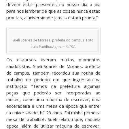
devem estar presentes no nosso dia a dia
para nos lembrar de que as coisas nunca estão
prontas, a universidade jamais estará pronta.”
Sueli Soares de Moraes, prefeita do campus. Foto:
Ítalo Padilha/Agecom/UFSC.
Os discursos tiveram muitos momentos
saudosistas. Sueli Soares de Moraes, prefeita
do campus, também recordou sua rotina de
trabalho do período em que ingressou na
instituição: “Temos na prefeitura algumas
peças que poderão ser incorporadas ao
museu, como uma máquina de escrever, uma
enceradeira e uma mesa da época que entrei
na universidade, há 23 anos. Foi minha primeira
mesa de trabalho!”. Sueli relatou que, naquela
época, além de utilizar máquina de escrever,