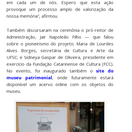
em cada um de nós. Espero que esta ação
provoque um processo amplo de valorização da
nossa memória”, afirmou.
Também discursaram na cerimônia o pró-reitor de
Administração, Jair Napoleão Filho — que falou
sobre o pioneirismo do projeto; Maria de Lourdes
Alves Borges, secretária de Cultura e Arte da
UFSC; e Sidneya Gaspar de Oliveira, presidente em
exercício da Fundação Catarinense de Cultura (FCC).
No evento, foi inaugurado também o
site do
museu patrimonial
, onde futuramente estará
disponível um acervo online com os objetos do
museu.