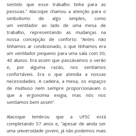
sentido que esse trabalho tinha para as
pessoas.” Alacoque chamou a atenção para o
simbolismo de algo simples, como
um ventilador ao lado de uma mesa de
trabalho, representando as mudanças na
nossa concepção de conforto: “Antes não
tínhamos ar condicionado, o que tínhamos era
um ventilador pequeno para uma sala com 30,
40 alunos. Era assim que passávamos o verão
e, por alguma razão, nos sentíamos
confortáveis. Era o que atendia a nossas
necessidades. A cadeira, a mesa, os espaços
de multiuso nem sempre proporcionavam o
que a ergonomia exigia, mas nós nos
sentíamos bem assim”.
Alacoque lembrou que a UFSC está
completando 57 anos e, “apesar de ainda ser
uma universidade jovem, já não podemos mais