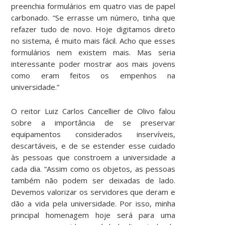
preenchia formulários em quatro vias de papel
carbonado. “Se errasse um número, tinha que
refazer tudo de novo. Hoje digitamos direto
no sistema, é muito mais fácil. Acho que esses
formulários nem existem mais. Mas seria
interessante poder mostrar aos mais jovens
como eram feitos os empenhos na
universidade.”
O reitor Luiz Carlos Cancellier de Olivo falou
sobre a importância de se preservar
equipamentos considerados inservíveis,
descartáveis, e de se estender esse cuidado
às pessoas que constroem a universidade a
cada dia. “Assim como os objetos, as pessoas
também não podem ser deixadas de lado.
Devemos valorizar os servidores que deram e
dão a vida pela universidade. Por isso, minha
principal homenagem hoje será para uma