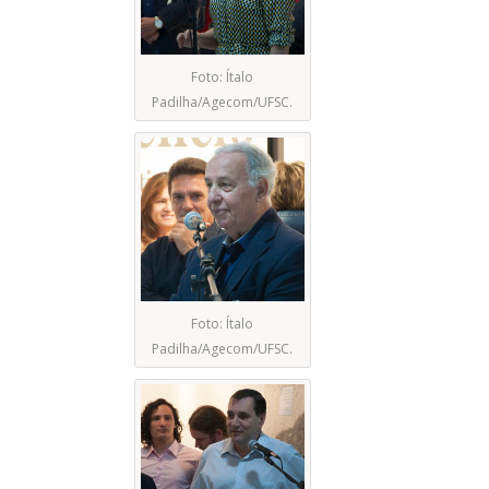
Foto: Ítalo
Padilha/Agecom/UFSC.
Foto: Ítalo
Padilha/Agecom/UFSC.