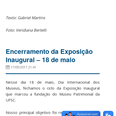
Texto: Gabriel Martins
Foto: Veridiana Bertelli
Encerramento da Exposição
Inaugural – 18 de maio
17/05/2017 21:41
Nesse dia 18 de maio, Dia Internacional dos
Museus, fechamos o ciclo da Exposição Inaugural
que marcou a fundação do Museu Patrimonial da
UFSC.
Nosso principal objetivo foi realizado e o que era