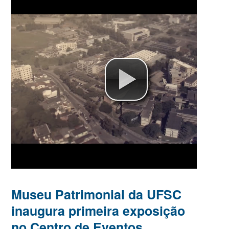
Museu Patrimonial da UFSC
inaugura primeira exposição
no Centro de Eventos