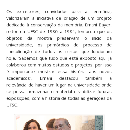
Os ex-reitores, convidados para a cerimônia,
valorizaram a iniciativa de criação de um projeto
dedicado à conservação da memória. Ernani Bayer,
reitor da UFSC de 1980 a 1984, lembrou que os
objetos da mostra preservam o início da
universidade, os primórdios do processo de
consolidação de todos os cursos que funcionam
hoje. “Sabemos que tudo que está exposto aqui já
colaborou com muitos estudos e projetos, por isso
é importante mostrar essa história aos novos
acadêmicos”. Ernani destacou também a
relevância de haver um lugar na universidade onde
se possa armazenar o material e viabilizar futuras
exposições, com a história de todas as gerações da
UFSC.