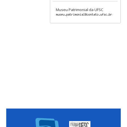
Museu Patrimonial da UFSC