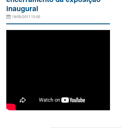
inaugural
18/05/2017 15:00