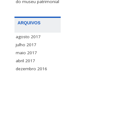
do museu patrimonial
ARQUIVOS
agosto 2017
julho 2017
maio 2017
abril 2017
dezembro 2016