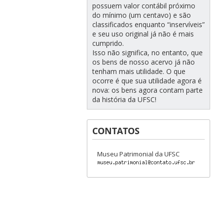
possuem valor contábil próximo
do mínimo (um centavo) e são
classificados enquanto “inservíveis”
e seu uso original já não é mais
cumprido.
Isso não significa, no entanto, que
os bens de nosso acervo já não
tenham mais utilidade. O que
ocorre é que sua utilidade agora é
nova: os bens agora contam parte
da história da UFSC!
CONTATOS
Museu Patrimonial da UFSC