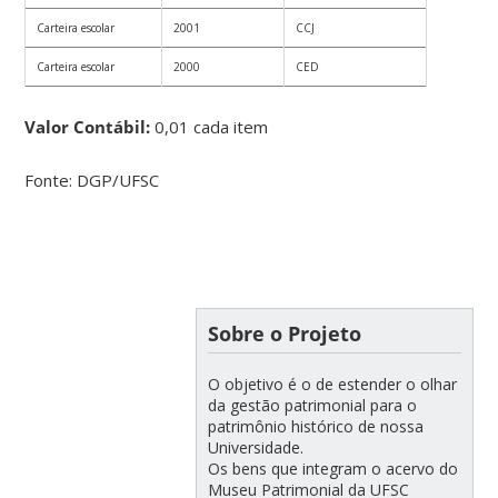
Carteira escolar
2001
CCJ
Carteira escolar
2000
CED
Valor Contábil:
0,01 cada item
Fonte: DGP/UFSC
Sobre o Projeto
O objetivo é o de estender o olhar
da gestão patrimonial para o
patrimônio histórico de nossa
Universidade.
Os bens que integram o acervo do
Museu Patrimonial da UFSC