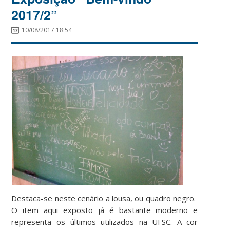
2017/2”
10/08/2017 18:54
Destaca-se neste cenário a lousa, ou quadro negro.
O item aqui exposto já é bastante moderno e
representa os últimos utilizados na UFSC. A cor