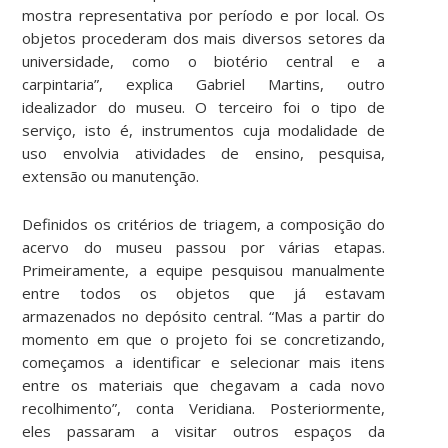
mostra representativa por período e por local. Os
objetos procederam dos mais diversos setores da
universidade, como o biotério central e a
carpintaria”, explica Gabriel Martins, outro
idealizador do museu. O terceiro foi o tipo de
serviço, isto é, instrumentos cuja modalidade de
uso envolvia atividades de ensino, pesquisa,
extensão ou manutenção.
Definidos os critérios de triagem, a composição do
acervo do museu passou por várias etapas.
Primeiramente, a equipe pesquisou manualmente
entre todos os objetos que já estavam
armazenados no depósito central. “Mas a partir do
momento em que o projeto foi se concretizando,
começamos a identificar e selecionar mais itens
entre os materiais que chegavam a cada novo
recolhimento”, conta Veridiana. Posteriormente,
eles passaram a visitar outros espaços da