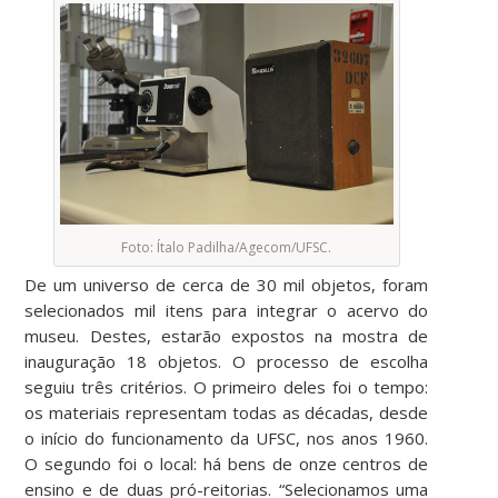
Foto: Ítalo Padilha/Agecom/UFSC.
De um universo de cerca de 30 mil objetos, foram
selecionados mil itens para integrar o acervo do
museu. Destes, estarão expostos na mostra de
inauguração 18 objetos. O processo de escolha
seguiu três critérios. O primeiro deles foi o tempo:
os materiais representam todas as décadas, desde
o início do funcionamento da UFSC, nos anos 1960.
O segundo foi o local: há bens de onze centros de
ensino e de duas pró-reitorias. “Selecionamos uma