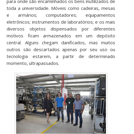
para onde são encaminhados os bens inutilizados de
toda a universidade. Móveis como cadeiras, mesas
e armários; computadores; equipamentos
eletrônicos; instrumentos de laboratórios; e os mais
diversos objetos dispensados por diferentes
motivos ficam armazenados em um depósito
central. Alguns chegam danificados, mas muitos
outros são descartados apenas por seu uso ou
tecnologia estarem, a partir de determinado
momento, ultrapassados.