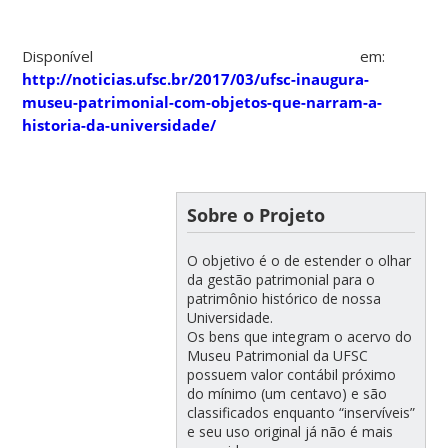
Disponível em:
http://noticias.ufsc.br/2017/03/ufsc-inaugura-
museu-patrimonial-com-objetos-que-narram-a-
historia-da-universidade/
Sobre o Projeto
O objetivo é o de estender o olhar
da gestão patrimonial para o
patrimônio histórico de nossa
Universidade.
Os bens que integram o acervo do
Museu Patrimonial da UFSC
possuem valor contábil próximo
do mínimo (um centavo) e são
classificados enquanto “inservíveis”
e seu uso original já não é mais