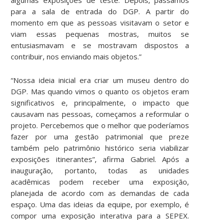
para a sala de entrada do DGP. A partir do
momento em que as pessoas visitavam o setor e
viam essas pequenas mostras, muitos se
entusiasmavam e se mostravam dispostos a
contribuir, nos enviando mais objetos.”
“Nossa ideia inicial era criar um museu dentro do
DGP. Mas quando vimos o quanto os objetos eram
significativos e, principalmente, o impacto que
causavam nas pessoas, começamos a reformular o
projeto. Percebemos que o melhor que poderíamos
fazer por uma gestão patrimonial que preze
também pelo patrimônio histórico seria viabilizar
exposições itinerantes”, afirma Gabriel. Após a
inauguração, portanto, todas as unidades
acadêmicas podem receber uma exposição,
planejada de acordo com as demandas de cada
espaço. Uma das ideias da equipe, por exemplo, é
compor uma exposição interativa para a SEPEX.