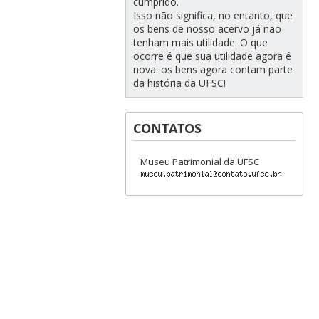
cumprido.
Isso não significa, no entanto, que
os bens de nosso acervo já não
tenham mais utilidade. O que
ocorre é que sua utilidade agora é
nova: os bens agora contam parte
da história da UFSC!
CONTATOS
Museu Patrimonial da UFSC