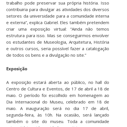
trabalho pode preservar sua própria história. Isso
contribuiria para divulgar as atividades dos diversos
setores da universidade para a comunidade interna
e externa”, explica Gabriel. Eles também pretendem
criar uma exposição virtual: “Ainda não temos
estrutura para isso. Mas se conseguirmos envolver
os estudantes de Museologia, Arquitetura, História
e outros cursos, seria possível fazer a catalogação
de todos os bens e a divulgação no site.”
Exposição
A exposição estará aberta ao público, no hall do
Centro de Cultura e Eventos, de 17 de abril a 18 de
maio. O período foi escolhido em homenagem ao
Dia Internacional do Museu, celebrado em 18 de
maio. A inauguração será no dia 17 de abril,
segunda-feira, às 10h. Na ocasião, será lançado
também o site do museu. Toda a comunidade