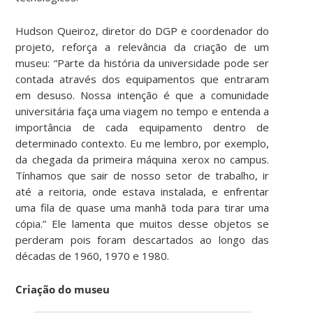
Hudson Queiroz, diretor do DGP e coordenador do
projeto, reforça a relevância da criação de um
museu: “Parte da história da universidade pode ser
contada através dos equipamentos que entraram
em desuso. Nossa intenção é que a comunidade
universitária faça uma viagem no tempo e entenda a
importância de cada equipamento dentro de
determinado contexto. Eu me lembro, por exemplo,
da chegada da primeira máquina xerox no campus.
Tínhamos que sair de nosso setor de trabalho, ir
até a reitoria, onde estava instalada, e enfrentar
uma fila de quase uma manhã toda para tirar uma
cópia.” Ele lamenta que muitos desse objetos se
perderam pois foram descartados ao longo das
décadas de 1960, 1970 e 1980.
Criação do museu