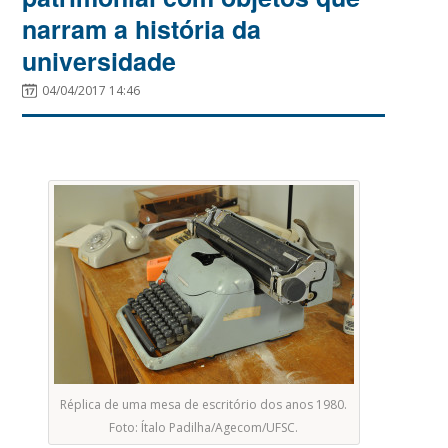
narram a história da
universidade
04/04/2017 14:46
Réplica de uma mesa de escritório dos anos 1980.
Foto: Ítalo Padilha/Agecom/UFSC.