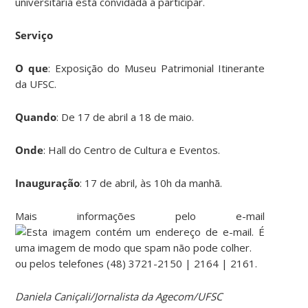
universitária está convidada a participar.
Serviço
O que
: Exposição do Museu Patrimonial Itinerante
da UFSC.
Quando
: De 17 de abril a 18 de maio.
Onde
: Hall do Centro de Cultura e Eventos.
Inauguração
: 17 de abril, às 10h da manhã.
Mais informações pelo e-mail
ou pelos telefones (48) 3721-2150 | 2164 | 2161.
Daniela Caniçali/Jornalista da Agecom/UFSC